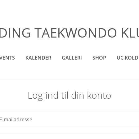
DING TAEKWONDO KLUB
VENTS
KALENDER
GALLERI
SHOP
UC KOLD
Log ind til din konto
E-mailadresse